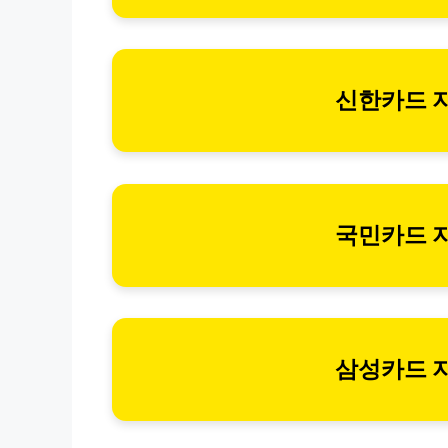
신한카드 
국민카드 
삼성카드 