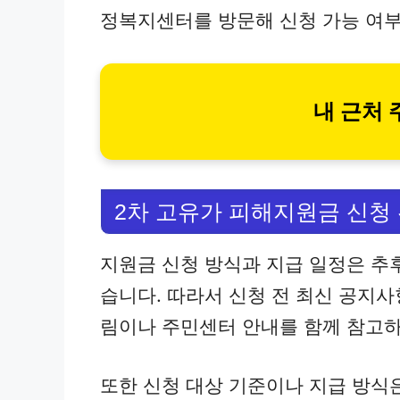
정복지센터를 방문해 신청 가능 여부
내 근처
2차 고유가 피해지원금 신청
지원금 신청 방식과 지급 일정은 추후
습니다. 따라서 신청 전 최신 공지사
림이나 주민센터 안내를 함께 참고하
또한 신청 대상 기준이나 지급 방식은 