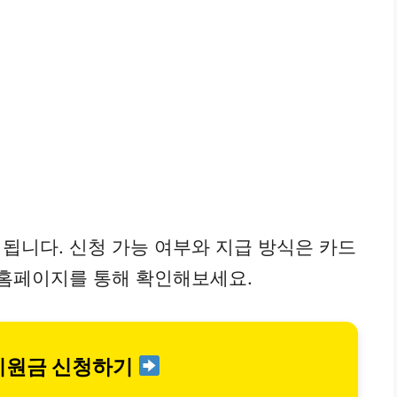
됩니다. 신청 가능 여부와 지급 방식은 카드
 홈페이지를 통해 확인해보세요.
지원금 신청하기