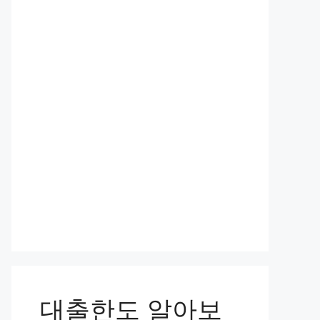
대출한도 알아보