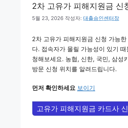
2차 고유가 피해지원금 신
5월 23, 2026
작성자:
대출승인센터장
2차 고유가 피해지원금 신청 가능
다. 접속자가 몰릴 가능성이 있기 
청해보세요. 농협, 신한, 국민, 삼
방문 신청 위치를 알려드립니다.
먼저 확인하세요
보이기
고유가 피해지원금 카드사 