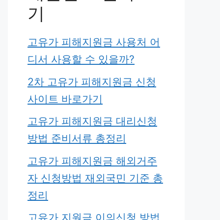
기
고유가 피해지원금 사용처 어
디서 사용할 수 있을까?
2차 고유가 피해지원금 신청
사이트 바로가기
고유가 피해지원금 대리신청
방법 준비서류 총정리
고유가 피해지원금 해외거주
자 신청방법 재외국민 기준 총
정리
고유가 지원금 이의신청 방법