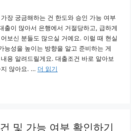
가장 궁금해하는 건 한도와 승인 가능 여부
 대출이 많아서 은행에서 거절당하고, 급하게
어보신 분들도 많으실 거예요. 이럴 때 현실
 가능성을 높이는 방향을 알고 준비하는 게
 내용 알려드릴게요. 대출조건 바로 알아보
지 않아요. …
더 읽기
건 및 가능 여부 확인하기