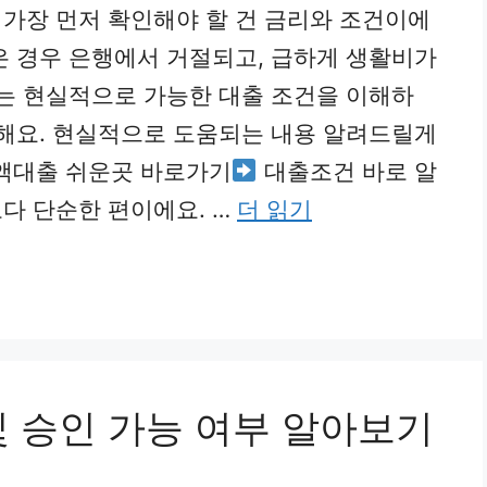
가장 먼저 확인해야 할 건 금리와 조건이에
은 경우 은행에서 거절되고, 급하게 생활비가
때는 현실적으로 가능한 대출 조건을 이해하
요해요. 현실적으로 도움되는 내용 알려드릴게
액대출 쉬운곳 바로가기
대출조건 바로 알
다 단순한 편이에요. …
더 읽기
및 승인 가능 여부 알아보기