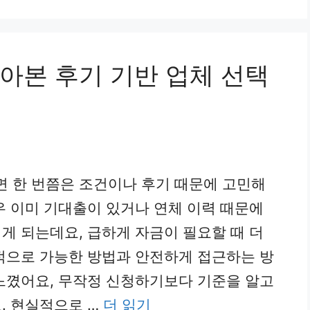
아본 후기 기반 업체 선택
 한 번쯤은 조건이나 후기 때문에 고민해
우 이미 기대출이 있거나 연체 이력 때문에
게 되는데요, 급하게 자금이 필요할 때 더
적으로 가능한 방법과 안전하게 접근하는 방
느꼈어요, 무작정 신청하기보다 기준을 알고
. 현실적으로 …
더 읽기