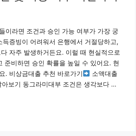
들이라면 조건과 승인 가능 여부가 가장 궁
 소득증빙이 어려워서 은행에서 거절당하고,
다 자주 발생하거든요. 이럴 때 현실적으로
 준비하면 승인 확률을 높일 수 있어요. 현
요. 비상금대출 추천 바로가기
소액대출
알아보기 동그라미대부 조건은 생각보다 …