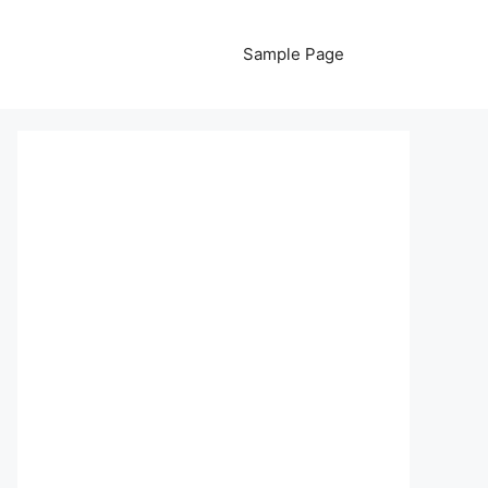
Sample Page