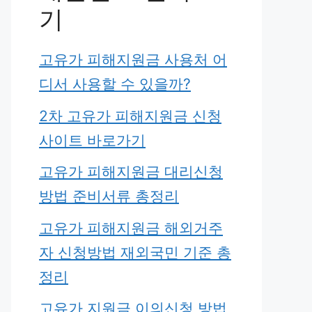
기
고유가 피해지원금 사용처 어
디서 사용할 수 있을까?
2차 고유가 피해지원금 신청
사이트 바로가기
고유가 피해지원금 대리신청
방법 준비서류 총정리
고유가 피해지원금 해외거주
자 신청방법 재외국민 기준 총
정리
고유가 지원금 이의신청 방법