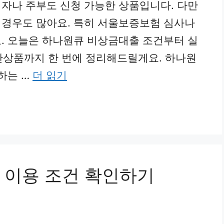
자나 주부도 신청 가능한 상품입니다. 다만
 경우도 많아요. 특히 서울보증보험 심사나
. 오늘은 하나원큐 비상금대출 조건부터 실
대안상품까지 한 번에 정리해드릴게요. 하나원
하는 …
더 읽기
 이용 조건 확인하기