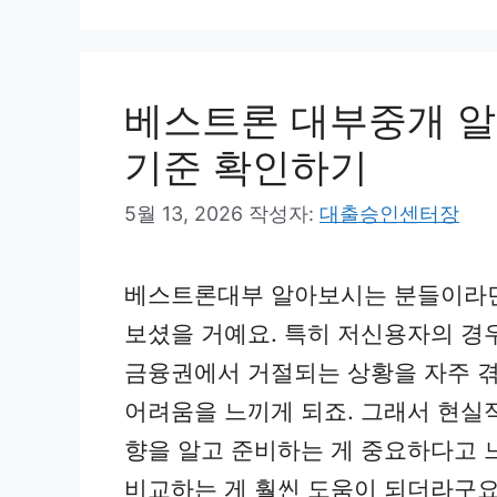
고
리
베스트론 대부중개 알
기준 확인하기
5월 13, 2026
작성자:
대출승인센터장
베스트론대부 알아보시는 분들이라면
보셨을 거예요. 특히 저신용자의 경
금융권에서 거절되는 상황을 자주 겪
어려움을 느끼게 되죠. 그래서 현실
향을 알고 준비하는 게 중요하다고 
비교하는 게 훨씬 도움이 되더라구요