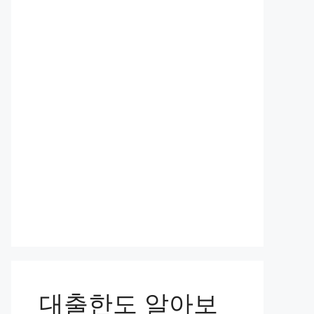
대출한도 알아보