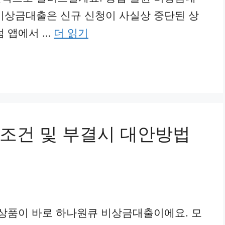
비상금대출은 신규 신청이 사실상 중단된 상
럼 앱에서 …
더 읽기
조건 및 부결시 대안방법
 상품이 바로 하나원큐 비상금대출이에요. 모