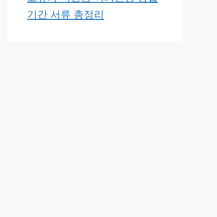
기간 서류 총정리