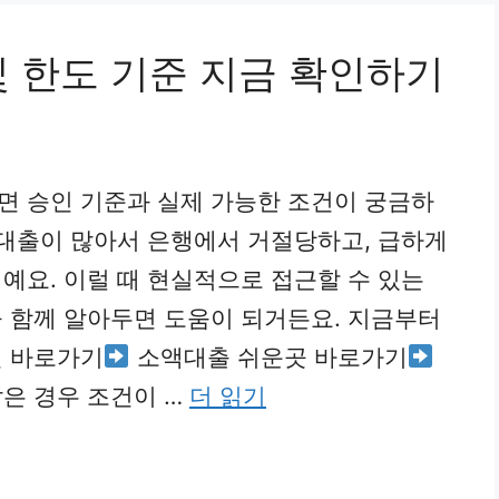
및 한도 기준 지금 확인하기
면 승인 기준과 실제 가능한 조건이 궁금하
 대출이 많아서 은행에서 거절당하고, 급하게
예요. 이럴 때 현실적으로 접근할 수 있는
 함께 알아두면 도움이 되거든요. 지금부터
천 바로가기
소액대출 쉬운곳 바로가기
은 경우 조건이 …
더 읽기