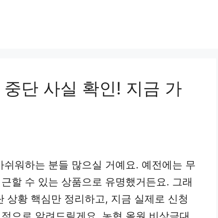
중단 사실 확인! 지금 가
아쉬워하는 분들 많으실 거예요. 예전에는 무
근할 수 있는 상품으로 유명했거든요. 그래
단 상황 핵심만 정리하고, 지금 실제로 신청
실적으로 알려드릴게요. 농협 올원 비상금대