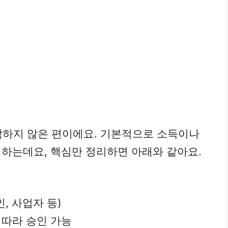
잡하지 않은 편이에요. 기본적으로 소득이나
하는데요, 핵심만 정리하면 아래와 같아요.
, 사업자 등)
 따라 승인 가능