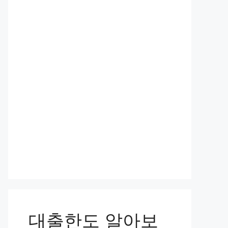
대출한도 알아보