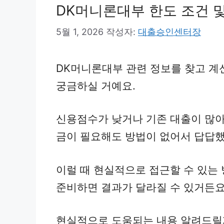
DK머니론대부 한도 조건 
5월 1, 2026
작성자:
대출승인센터장
DK머니론대부 관련 정보를 찾고 계
궁금하실 거예요.
신용점수가 낮거나 기존 대출이 많아
금이 필요해도 방법이 없어서 답답했
이럴 때 현실적으로 접근할 수 있는
준비하면 결과가 달라질 수 있거든요
현실적으로 도움되는 내용 알려드릴