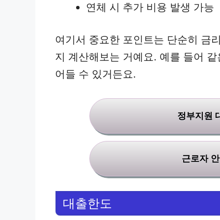
연체 시 추가 비용 발생 가능
여기서 중요한 포인트는 단순히 금리
지 계산해보는 거예요. 예를 들어 같
어들 수 있거든요.
정부지원 
근로자 안
대출한도