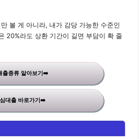
만 볼 게 아니라, 내가 감당 가능한 수준인
은 20%라도 상환 기간이 길면 부담이 확 줄
대출종류 알아보기➡️
심대출 바로가기➡️