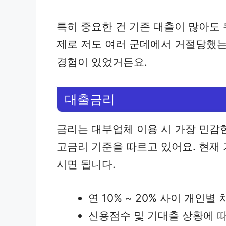
특히 중요한 건 기존 대출이 많아도
제로 저도 여러 군데에서 거절당했는
경험이 있었거든요.
대출금리
금리는 대부업체 이용 시 가장 민감
고금리 기준을 따르고 있어요. 현재 
시면 됩니다.
연 10% ~ 20% 사이 개인별
신용점수 및 기대출 상황에 