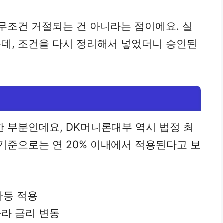
 무조건 거절되는 건 아니라는 점이에요. 실
데, 조건을 다시 정리해서 넣었더니 승인된
한 부분인데요, DK머니론대부 역시 법정 최
기준으로는 연 20% 이내에서 적용된다고 보
 차등 적용
따라 금리 변동