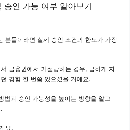
및 승인 가능 여부 알아보기
신 분들이라면 실제 승인 조건과 한도가 가장
서 금융권에서 거절당하는 경우, 급하게 자
던 경험 한 번쯤 있으셨을 거예요.
 방법과 승인 가능성을 높이는 방향을 알고
.
게요.