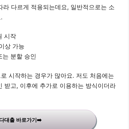
따라 다르게 적용되는데요, 일반적으로는 소
.
원 시작
 이상 가능
또는 분할 승인
로 시작하는 경우가 많아요. 저도 처음에는
인 받고, 이후에 추가로 이용하는 방식이더라
다대출 바로가기➡️