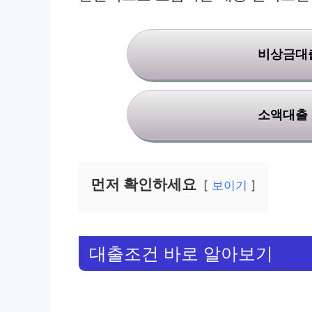
비상금대출
소액대출 
먼저 확인하세요
보이기
대출조건 바로 알아보기