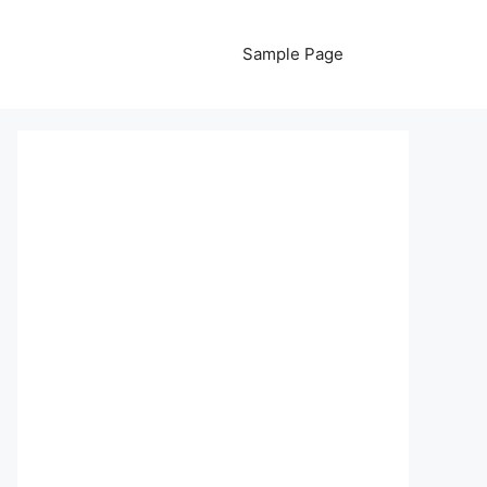
Sample Page