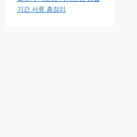
기간 서류 총정리