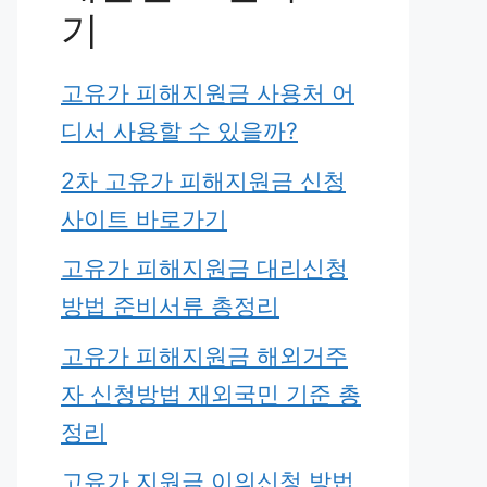
기
고유가 피해지원금 사용처 어
디서 사용할 수 있을까?
2차 고유가 피해지원금 신청
사이트 바로가기
고유가 피해지원금 대리신청
방법 준비서류 총정리
고유가 피해지원금 해외거주
자 신청방법 재외국민 기준 총
정리
고유가 지원금 이의신청 방법